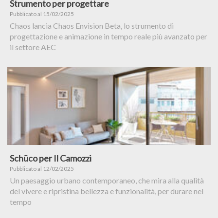
Strumento per progettare
Pubblicato al 15/02/2025
Chaos lancia Chaos Envision Beta, lo strumento di
progettazione e animazione in tempo reale più avanzato per
il settore AEC
Schüco per Il Camozzi
Pubblicato al 12/02/2025
Un paesaggio urbano contemporaneo, che mira alla qualità
del vivere e ripristina bellezza e funzionalità, per durare nel
tempo