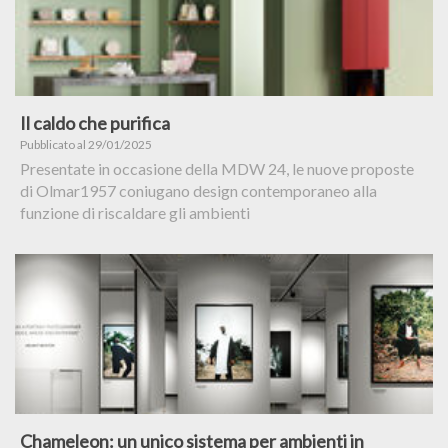
Il caldo che purifica
Pubblicato al 29/01/2025
Presentate in occasione della MDW 24, le nuove proposte
di Olmar1957 coniugano design contemporaneo alla
funzione di riscaldare gli ambienti
Chameleon: un unico sistema per ambienti in