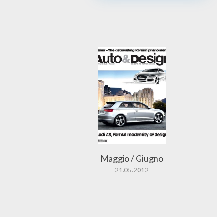
Maggio / Giugno
21.05.2012