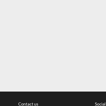
Contact us
Socia