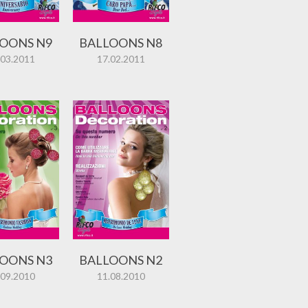
OONS N9
BALLOONS N8
.03.2011
17.02.2011
OONS N3
BALLOONS N2
.09.2010
11.08.2010