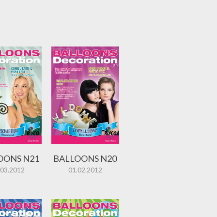
OONS N21
BALLOONS N20
.03.2012
01.02.2012