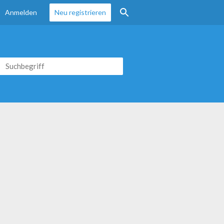
Anmelden
Neu registrieren