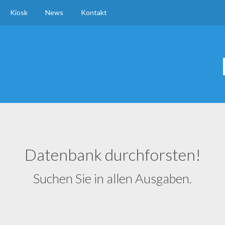
Kiosk
News
Kontakt
Datenbank durchforsten!
Suchen Sie in allen Ausgaben.