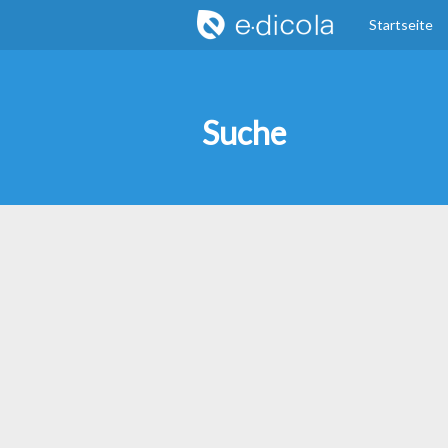
Startseite
Suche